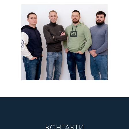
КОНТАКТИ